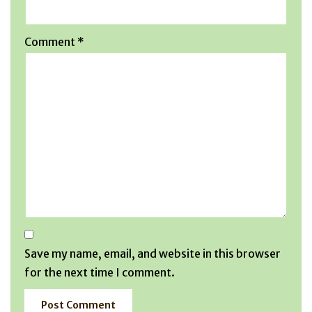
Comment
*
Save my name, email, and website in this browser
for the next time I comment.