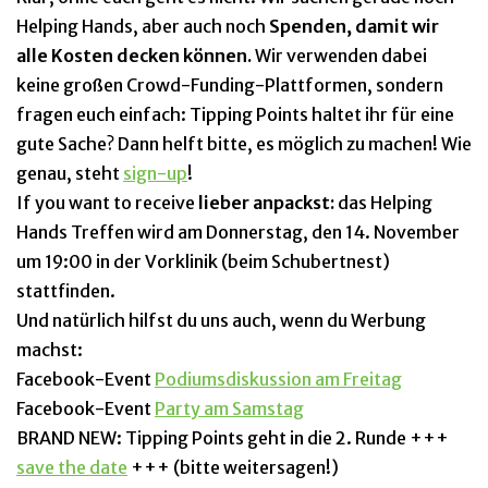
Helping Hands, aber auch noch
Spenden, damit wir
alle Kosten decken können.
Wir verwenden dabei
keine großen Crowd-Funding-Plattformen, sondern
fragen euch einfach: Tipping Points haltet ihr für eine
gute Sache? Dann helft bitte, es möglich zu machen! Wie
genau, steht
sign-up
!
If you want to receive
lieber anpackst:
das Helping
Hands Treffen wird am Donnerstag, den 14. November
um 19:00 in der Vorklinik (beim Schubertnest)
stattfinden.
Und natürlich hilfst du uns auch, wenn du Werbung
machst:
Facebook-Event
Podiumsdiskussion am Freitag
Facebook-Event
Party am Samstag
BRAND NEW: Tipping Points geht in die 2. Runde +++
save the date
+++ (bitte weitersagen!)