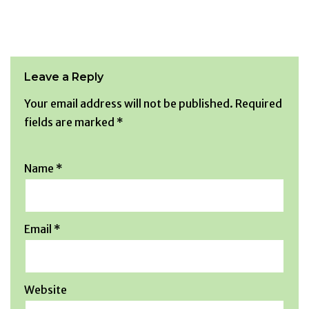
Leave a Reply
Your email address will not be published.
Required
fields are marked
*
Name
*
Email
*
Website