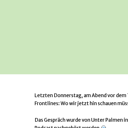
Letzten Donnerstag, am Abend vor dem 
Frontlines: Wo wir jetzt hin schauen müs
Das Gespräch wurde von Unter Palmen in