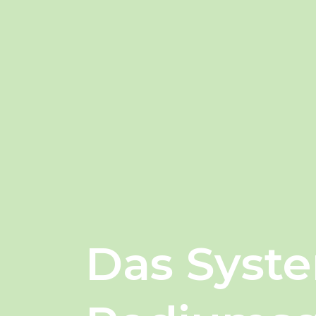
Das Syste