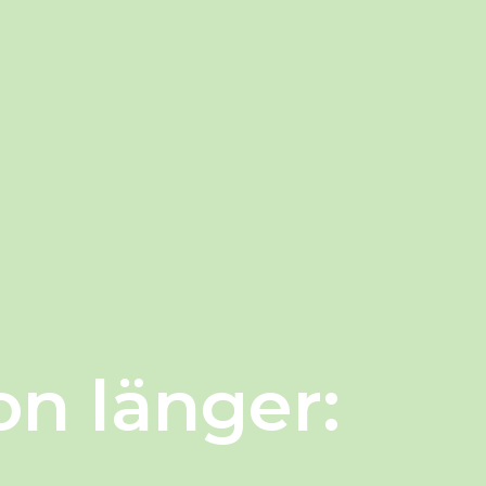
n länger: