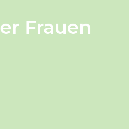
ker Frauen