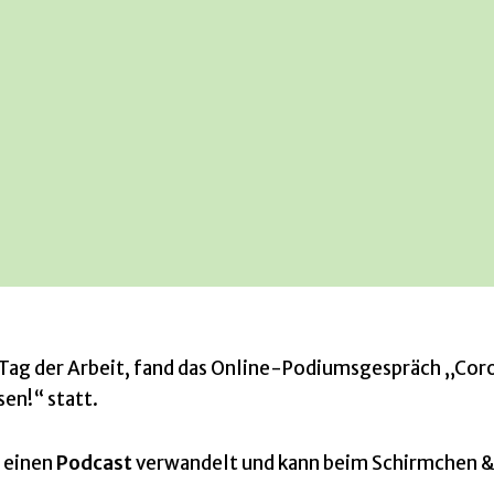
Tag der Arbeit, fand das Online-Podiumsgespräch „Cor
sen!“ statt.
 einen
Podcast
verwandelt und kann beim Schirmchen &