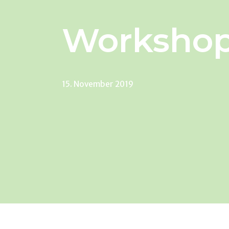
Workshop
15. November 2019