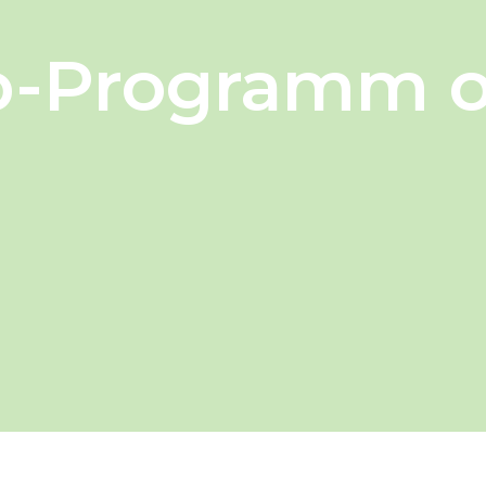
-Programm on