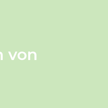
n von