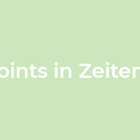
oints in Zeite