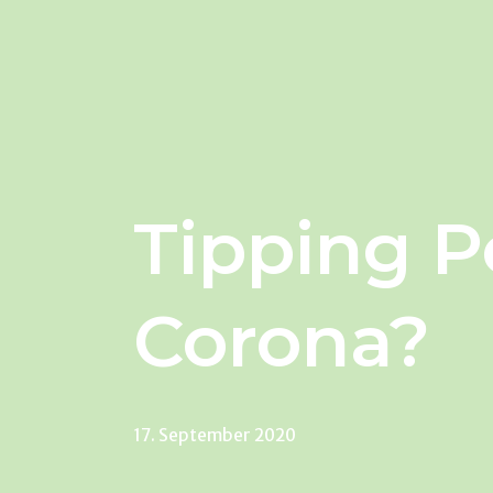
Tipping P
Corona?
17. September 2020