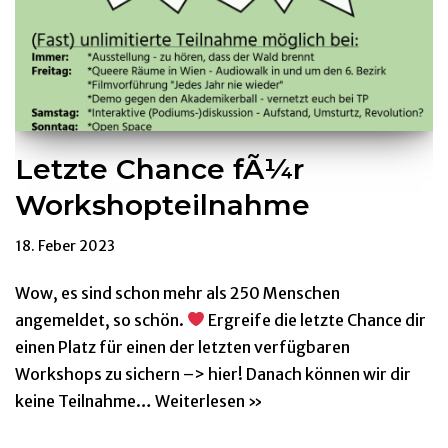
Letzte Chance fÃ¼r
Workshopteilnahme
18. Feber 2023
Wow, es sind schon mehr als 250 Menschen
angemeldet, so schön.
Ergreife die letzte Chance dir
einen Platz für einen der letzten verfügbaren
Workshops zu sichern –> hier! Danach können wir dir
keine Teilnahme…
Weiterlesen »