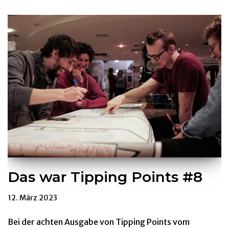
Das war Tipping Points #8
12. März 2023
Bei der achten Ausgabe von Tipping Points vom