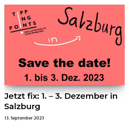
Jetzt fix: 1. – 3. Dezember in
Salzburg
13. September 2023