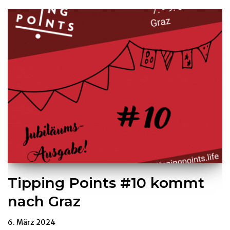
Tipping Points #10 kommt
nach Graz
6. März 2024