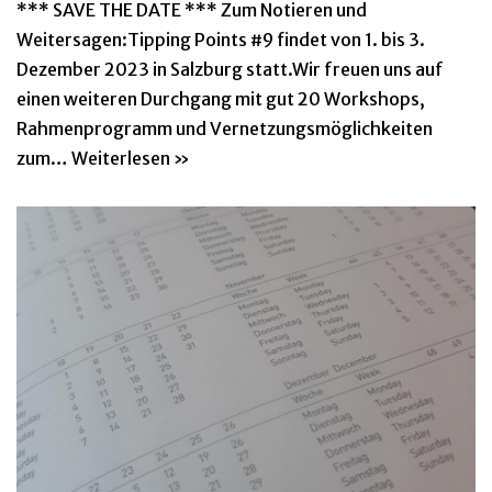
*** SAVE THE DATE *** Zum Notieren und
Weitersagen:Tipping Points #9 findet von 1. bis 3.
Dezember 2023 in Salzburg statt.Wir freuen uns auf
einen weiteren Durchgang mit gut 20 Workshops,
Rahmenprogramm und Vernetzungsmöglichkeiten
zum…
Weiterlesen »