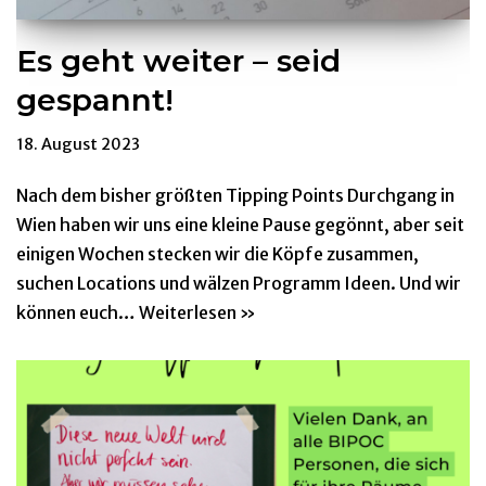
Es geht weiter – seid
gespannt!
18. August 2023
Nach dem bisher größten Tipping Points Durchgang in
Wien haben wir uns eine kleine Pause gegönnt, aber seit
einigen Wochen stecken wir die Köpfe zusammen,
suchen Locations und wälzen Programm Ideen. Und wir
können euch…
Weiterlesen »