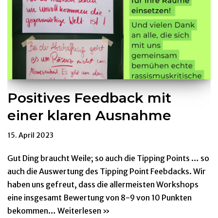
Positives Feedback mit
einer klaren Ausnahme
15. April 2023
Gut Ding braucht Weile; so auch die Tipping Points … so
auch die Auswertung des Tipping Point Feebdacks. Wir
haben uns gefreut, dass die allermeisten Workshops
eine insgesamt Bewertung von 8-9 von 10 Punkten
bekommen…
Weiterlesen »