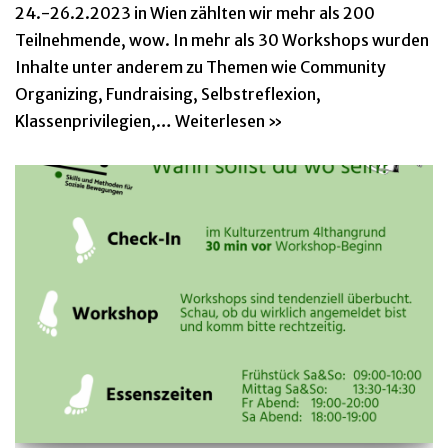
24.-26.2.2023 in Wien zählten wir mehr als 200
Teilnehmende, wow. In mehr als 30 Workshops wurden
Inhalte unter anderem zu Themen wie Community
Organizing, Fundraising, Selbstreflexion,
Klassenprivilegien,…
Weiterlesen »