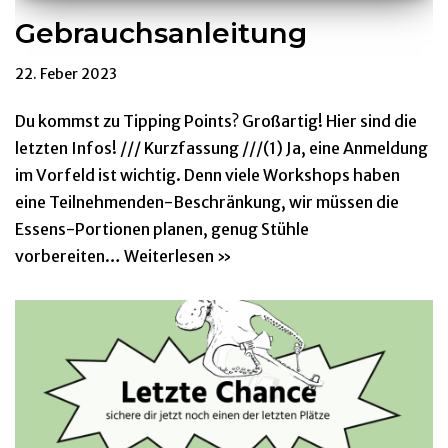
Gebrauchsanleitung
22. Feber 2023
Du kommst zu Tipping Points? Großartig! Hier sind die
letzten Infos! /// Kurzfassung ///(1) Ja, eine Anmeldung
im Vorfeld ist wichtig. Denn viele Workshops haben
eine Teilnehmenden-Beschränkung, wir müssen die
Essens-Portionen planen, genug Stühle
vorbereiten…
Weiterlesen »