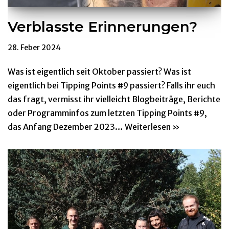
Verblasste Erinnerungen?
28. Feber 2024
Was ist eigentlich seit Oktober passiert? Was ist
eigentlich bei Tipping Points #9 passiert? Falls ihr euch
das fragt, vermisst ihr vielleicht Blogbeiträge, Berichte
oder Programminfos zum letzten Tipping Points #9,
das Anfang Dezember 2023…
Weiterlesen »