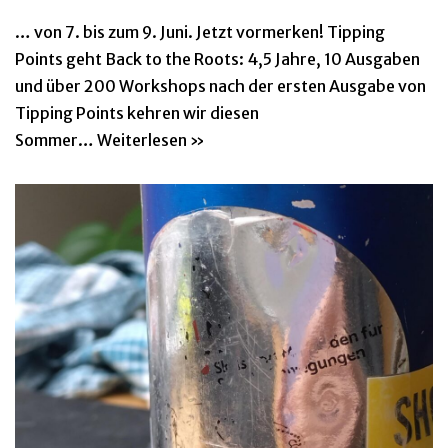
… von 7. bis zum 9. Juni. Jetzt vormerken! Tipping
Points geht Back to the Roots: 4,5 Jahre, 10 Ausgaben
und über 200 Workshops nach der ersten Ausgabe von
Tipping Points kehren wir diesen
Sommer…
Weiterlesen »