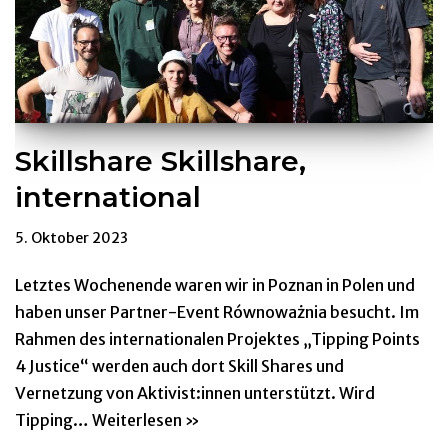
Skillshare Skillshare,
international
5. Oktober 2023
Letztes Wochenende waren wir in Poznan in Polen und
haben unser Partner-Event Równoważnia besucht. Im
Rahmen des internationalen Projektes „Tipping Points
4 Justice“ werden auch dort Skill Shares und
Vernetzung von Aktivist:innen unterstützt. Wird
Tipping…
Weiterlesen »