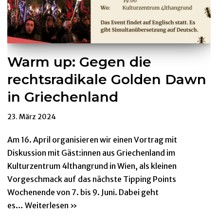
Warm up: Gegen die
rechtsradikale Golden Dawn
in Griechenland
23. März 2024
Am 16. April organisieren wir einen Vortrag mit
Diskussion mit Gäst:innen aus Griechenland im
Kulturzentrum 4lthangrund in Wien, als kleinen
Vorgeschmack auf das nächste Tipping Points
Wochenende von 7. bis 9. Juni. Dabei geht
es…
Weiterlesen »