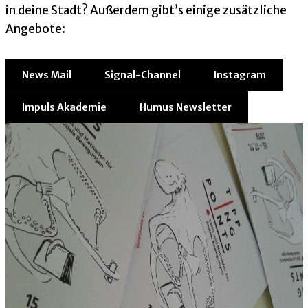
in deine Stadt? Außerdem gibt’s einige zusätzliche
Angebote:
News Mail
Signal-Channel
Instagram
Impuls Akademie
Humus Newsletter