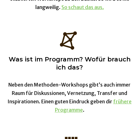
langweilig.
So schaut das aus.
Was ist im Programm? Wofür brauch
ich das?
Neben den Methoden-Workshops gibt’s auch immer
Raum für Diskussionen, Vernetzung, Transfer und
Inspirationen. Einen guten Eindruck geben dir
frühere
Programme
.