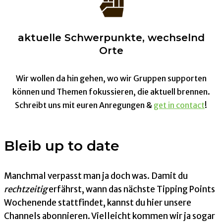
aktuelle Schwerpunkte, wechselnd
Orte
Wir wollen da hin gehen, wo wir Gruppen supporten
können und Themen fokussieren, die aktuell brennen.
Schreibt uns mit euren Anregungen &
get in contact
!
Bleib up to date
Manchmal verpasst man ja doch was. Damit du
rechtzeitig
erfährst, wann das nächste Tipping Points
Wochenende stattfindet, kannst du hier unsere
Channels abonnieren. Vielleicht kommen wir ja sogar