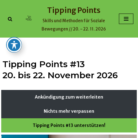
Tipping Points
Zum
Skills und Methoden für Soziale
Inhalt
Bewegungen // 20. - 22. 11. 2026
Tipping Points #13
20. bis 22. November 2026
Ankündigung zum weiterleiten
Nichts mehr verpassen
Tipping Points #13 unterstützen!