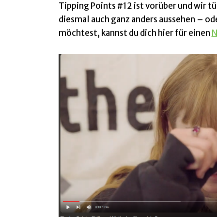
Tipping Points #12 ist vorüber und wir t
diesmal auch ganz anders aussehen – od
möchtest, kannst du dich hier für einen
N