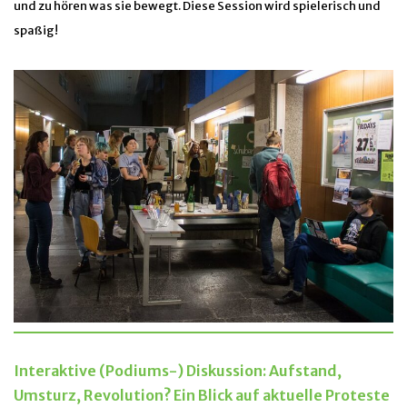
und zu hören was sie bewegt. Diese Session wird spielerisch und
spaßig!
Interaktive (Podiums-) Diskussion:
Aufstand,
Umsturz, Revolution? Ein Blick auf aktuelle Proteste