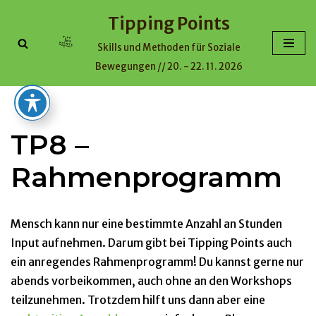
Tipping Points
Zum
Skills und Methoden für Soziale
Inhalt
Bewegungen // 20. - 22. 11. 2026
TP8 –
Rahmenprogramm
Mensch kann nur eine bestimmte Anzahl an Stunden
Input aufnehmen. Darum gibt bei Tipping Points auch
ein anregendes Rahmenprogramm! Du kannst gerne nur
abends vorbeikommen, auch ohne an den Workshops
teilzunehmen. Trotzdem hilft uns dann aber eine