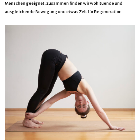
Menschen geeignet, zusammen finden wir wohltuende und
ausgleichende Bewegung und etwas Zeit für Regeneration