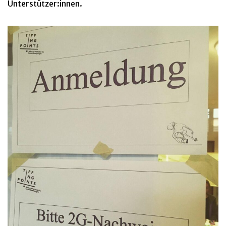
Unterstützer:innen.