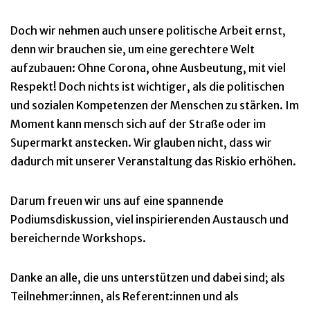
Doch wir nehmen auch unsere politische Arbeit ernst,
denn wir brauchen sie, um eine gerechtere Welt
aufzubauen: Ohne Corona, ohne Ausbeutung, mit viel
Respekt! Doch nichts ist wichtiger, als die politischen
und sozialen Kompetenzen der Menschen zu stärken. Im
Moment kann mensch sich auf der Straße oder im
Supermarkt anstecken. Wir glauben nicht, dass wir
dadurch mit unserer Veranstaltung das Riskio erhöhen.
Darum freuen wir uns auf eine spannende
Podiumsdiskussion, viel inspirierenden Austausch und
bereichernde Workshops.
Danke an alle, die uns unterstützen und dabei sind; als
Teilnehmer:innen, als Referent:innen und als