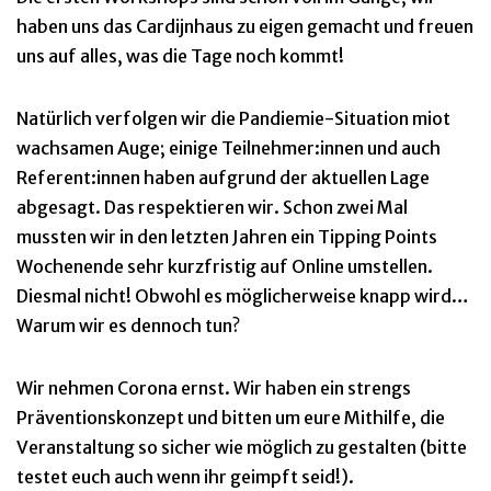
haben uns das Cardijnhaus zu eigen gemacht und freuen
uns auf alles, was die Tage noch kommt!
Natürlich verfolgen wir die Pandiemie-Situation miot
wachsamen Auge; einige Teilnehmer:innen und auch
Referent:innen haben aufgrund der aktuellen Lage
abgesagt. Das respektieren wir. Schon zwei Mal
mussten wir in den letzten Jahren ein Tipping Points
Wochenende sehr kurzfristig auf Online umstellen.
Diesmal nicht! Obwohl es möglicherweise knapp wird…
Warum wir es dennoch tun?
Wir nehmen Corona ernst. Wir haben ein strengs
Präventionskonzept und bitten um eure Mithilfe, die
Veranstaltung so sicher wie möglich zu gestalten (bitte
testet euch auch wenn ihr geimpft seid!).