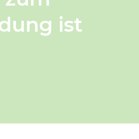
dung ist