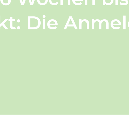
t: Die Anmel